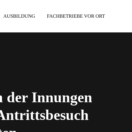
AUSBILDUNG
FACHBETRIEBE VOR ORT
n der Innungen
ntrittsbesuch