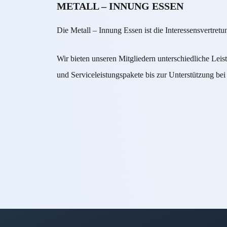
METALL – INNUNG ESSEN
Die Metall – Innung Essen ist die Interessensvertret
Wir bieten unseren Mitgliedern unterschiedliche Lei
und Serviceleistungspakete bis zur Unterstützung bei