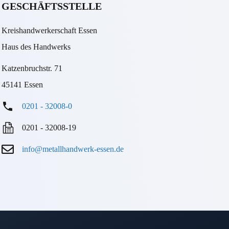
GESCHÄFTSSTELLE
Kreishandwerkerschaft Essen
Haus des Handwerks
Katzenbruchstr. 71
45141 Essen
0201 - 32008-0
0201 - 32008-19
info@metallhandwerk-essen.de