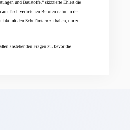
ungen und Baustoffe,“ skizzierte Ehlert die
 am Tisch vertretenen Berufen nahm in der
takt mit den Schulämtern zu halten, um zu
llen anstehenden Fragen zu, bevor die