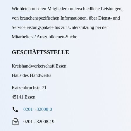
Wir bieten unseren Mitgliedern unterschiedliche Leistungen,
von branchenspezifischen Informationen, über Dienst- und
Serviceleistungspakete bis zur Unterstützung bei der
Mitarbeiter- / Auszubildenen-Suche.
GESCHÄFTSSTELLE
Kreishandwerkerschaft Essen
Haus des Handwerks
Katzenbruchstr. 71
45141 Essen
0201 - 32008-0
0201 - 32008-19