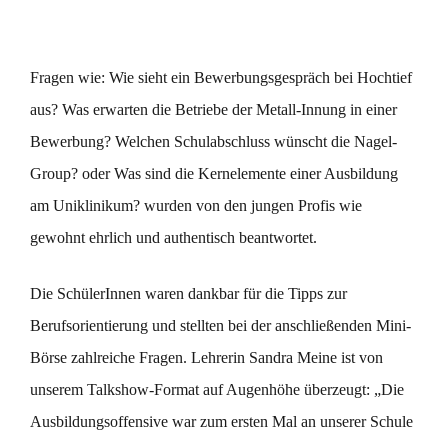
Fragen wie: Wie sieht ein Bewerbungsgespräch bei Hochtief
aus? Was erwarten die Betriebe der Metall-Innung in einer
Bewerbung? Welchen Schulabschluss wünscht die Nagel-
Group? oder Was sind die Kernelemente einer Ausbildung
am Uniklinikum? wurden von den jungen Profis wie
gewohnt ehrlich und authentisch beantwortet.
Die SchülerInnen waren dankbar für die Tipps zur
Berufsorientierung und stellten bei der anschließenden Mini-
Börse zahlreiche Fragen. Lehrerin Sandra Meine ist von
unserem Talkshow-Format auf Augenhöhe überzeugt: „Die
Ausbildungsoffensive war zum ersten Mal an unserer Schule