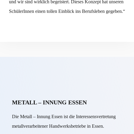
und wir sind wirklich begeistert. Dieses Konzept hat unseren
SchülerInnen einen tollen Einblick ins Berufsleben gegeben.“
METALL – INNUNG ESSEN
Die Metall – Innung Essen ist die Interessensvertretung
metallverarbeitener Handwerksbetriebe in Essen.