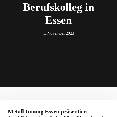
Berufskolleg in
Essen
1. November 2023
Metall-Innung Essen präsentiert